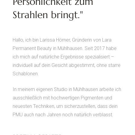
Persönlichkeit zum
Strahlen bringt."
Hallo, ich bin Larissa Hörner, Gründerin von Lara
Permanent Beauty in Mühlhausen. Seit 2017 habe
ich mich auf natürliche Ergebnisse spezialisiert –
individuell auf dein Gesicht abgestimmt, ohne starre
Schablonen.
In meinem eigenen Studio in Mühlhausen arbeite ich
ausschließlich mit hochwertigen Pigmenten und
neuesten Techniken, um sicherzustellen, dass dein
PMU auch nach Jahren noch natürlich verblasst.