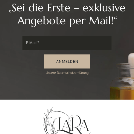
„Sei die Erste – exklusive
Angebote per Mail!“
ANMELDEN
Unsere Datenschutzerklärung