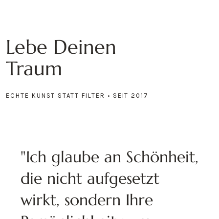
Lebe Deinen
Traum
ECHTE KUNST STATT FILTER • SEIT 2017
"Ich glaube an Schönheit,
die nicht aufgesetzt
wirkt, sondern Ihre