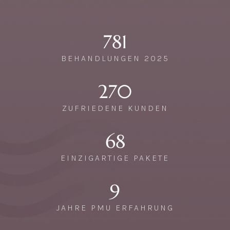
781
BEHANDLUNGEN 2025
270
ZUFRIEDENE KUNDEN
68
EINZIGARTIGE PAKETE
9
JAHRE PMU ERFAHRUNG