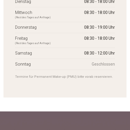
Dienstag
08:30 - 18:00 Uhr
Mittwoch
08:30 - 18:00 Uhr
(Rest des Tages auf Anfrage)
Donnerstag
08:30 - 19:00 Uhr
Freitag
08:30 - 18:00 Uhr
(Rest des Tages auf Anfrage)
Samstag
08:30 - 12:00 Uhr
Sonntag
Geschlossen
Termine für Permanent Make-up (PMU) bitte vorab reservieren.