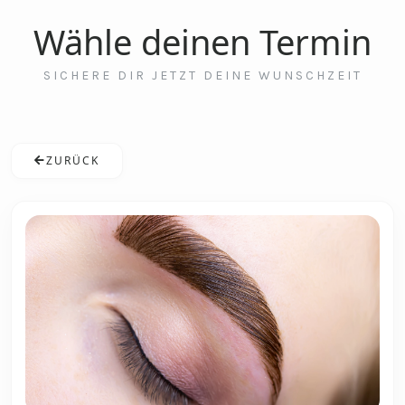
Wähle deinen Termin
SICHERE DIR JETZT DEINE WUNSCHZEIT
ZURÜCK