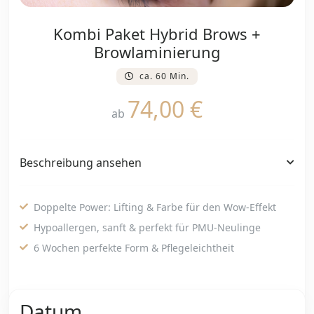
Kombi Paket Hybrid Brows +
Browlaminierung
ca. 60 Min.
74,00 €
ab
Beschreibung ansehen
Doppelte Power: Lifting & Farbe für den Wow-Effekt
Hypoallergen, sanft & perfekt für PMU-Neulinge
6 Wochen perfekte Form & Pflegeleichtheit
Datum