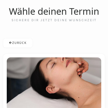
Wähle deinen Termin
SICHERE DIR JETZT DEINE WUNSCHZEIT
ZURÜCK