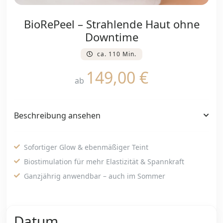
BioRePeel – Strahlende Haut ohne
Downtime
ca. 110 Min.
149,00 €
ab
Beschreibung ansehen
Sofortiger Glow & ebenmäßiger Teint
Biostimulation für mehr Elastizität & Spannkraft
Ganzjährig anwendbar – auch im Sommer
Datum