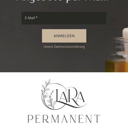
ANMELDEN
Unsere Datenschutzerklärung