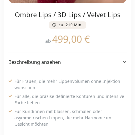
Ombre Lips / 3D Lips / Velvet Lips
ca. 210 Min.
499,00 €
ab
Beschreibung ansehen
Für Frauen, die mehr Lippenvolumen ohne Injektion
wünschen
Für alle, die präzise definierte Konturen und intensive
Farbe lieben
Für Kundinnen mit blassen, schmalen oder
asymmetrischen Lippen, die mehr Harmonie im
Gesicht möchten