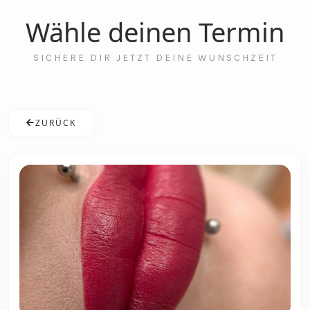
Wähle deinen Termin
SICHERE DIR JETZT DEINE WUNSCHZEIT
ZURÜCK