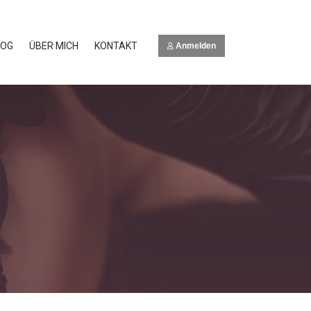
LOG
ÜBER MICH
KONTAKT
Anmelden