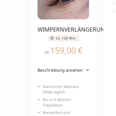
WIMPERNVERLÄNGERUNG
ca. 120 Min.
159,00 €
ab
Beschreibung ansehen
Natürlicher Mascara-
Effekt täglich
Bis zu 6 Wochen
Tragedauer
Wasserfest und