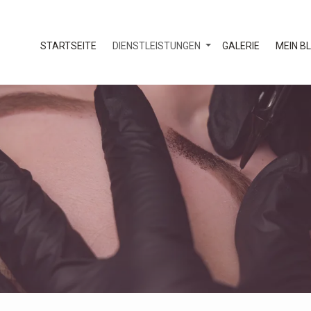
STARTSEITE
DIENSTLEISTUNGEN
GALERIE
MEIN B