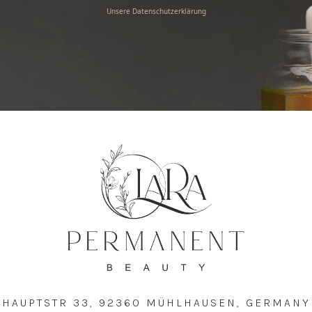
Unsere Datenschutzerklärung
HAUPTSTR 33, 92360 MÜHLHAUSEN, GERMANY