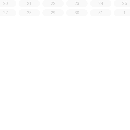
20
21
22
23
24
25
27
28
29
30
31
1