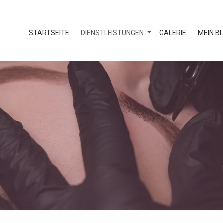
STARTSEITE
DIENSTLEISTUNGEN
GALERIE
MEIN B