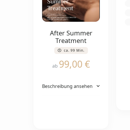
After Summer
Treatment
ca. 99 Min.
99,00 €
ab
Beschreibung ansehen