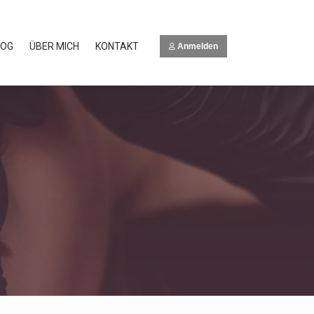
LOG
ÜBER MICH
KONTAKT
Anmelden