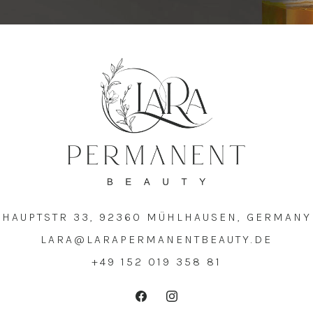
HAUPTSTR 33, 92360 MÜHLHAUSEN, GERMANY
LARA@LARAPERMANENTBEAUTY.DE
+49 152 019 358 81