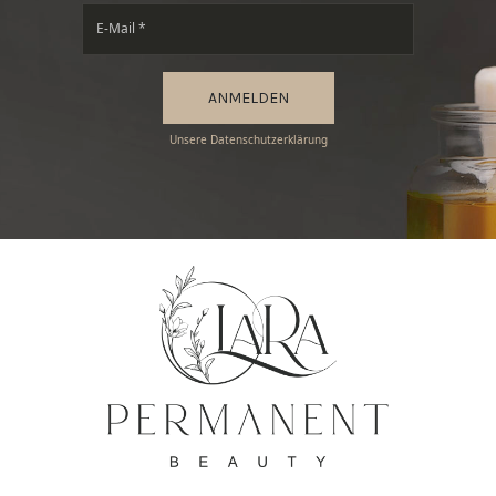
ANMELDEN
Unsere Datenschutzerklärung