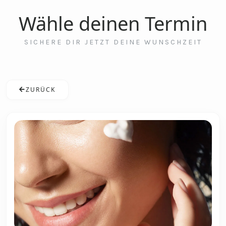
Wähle deinen Termin
SICHERE DIR JETZT DEINE WUNSCHZEIT
ZURÜCK