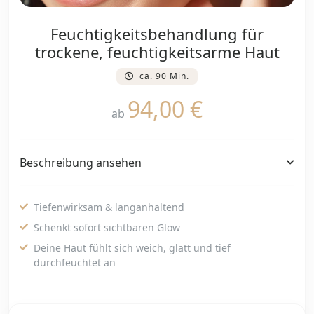
Feuchtigkeitsbehandlung für
trockene, feuchtigkeitsarme Haut
ca. 90 Min.
94,00 €
ab
Beschreibung ansehen
Tiefenwirksam & langanhaltend
Schenkt sofort sichtbaren Glow
Deine Haut fühlt sich weich, glatt und tief
durchfeuchtet an